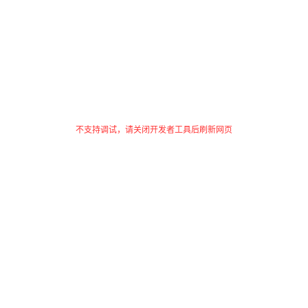
不支持调试，请关闭开发者工具后刷新网页