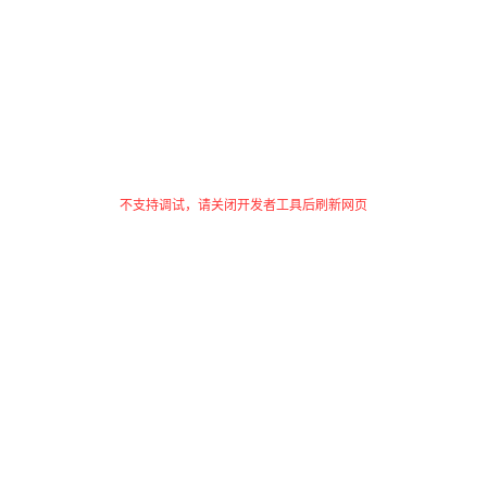
不支持调试，请关闭开发者工具后刷新网页